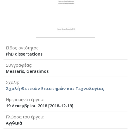
Είδος οντότητας
PhD dissertations
Συγγραφέας
Messaris, Gerasimos
Σχολή
Σχολή Θετικών Επιστημών και Τεχνολογίας
Ημερομηνία έργου
19 Δεκεμβρίου 2018 [2018-12-19]
Γλώσσα του έργου
Αγγλικά