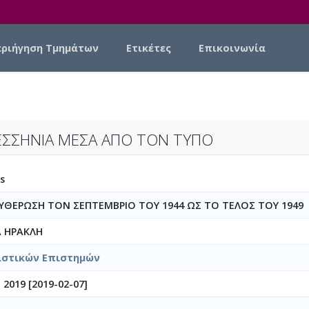
εριήγηση Τμημάτων
Ετικέτες
Επικοινωνία
ΣΣΗΝΙΑ ΜΕΣΑ ΑΠΟ ΤΟΝ ΤΥΠΟ
s
ΥΘΕΡΩΣΗ ΤΟΝ ΣΕΠΤΕΜΒΡΙΟ ΤΟΥ 1944 ΩΣ ΤΟ ΤΕΛΟΣ ΤΟΥ 1949
Α ΗΡΑΚΛΗ
στικών Επιστημών
2019 [2019-02-07]