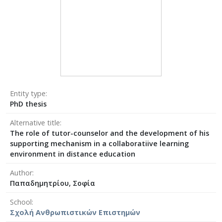
Entity type
PhD thesis
Alternative title
The role of tutor-counselor and the development of his
supporting mechanism in a collaboratiive learning
environment in distance education
Author
Παπαδημητρίου, Σοφία
School
Σχολή Ανθρωπιστικών Επιστημών