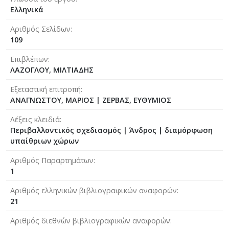
Ελληνικά
Αριθμός Σελίδων
109
Επιβλέπων
ΛΑΖΟΓΛΟΥ, ΜΙΛΤΙΑΔΗΣ
Εξεταστική επιτροπή
ΑΝΑΓΝΩΣΤΟΥ, ΜΑΡΙΟΣ
|
ΖΕΡΒΑΣ, ΕΥΘΥΜΙΟΣ
Λέξεις κλειδιά
Περιβαλλοντικός σχεδιασμός | Άνδρος | διαμόρφωση
υπαίθριων χώρων
Αριθμός Παραρτημάτων
1
Αριθμός ελληνικών βιβλιογραφικών αναφορών
21
Αριθμός διεθνών βιβλιογραφικών αναφορών