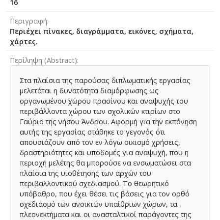
16
Περιγραφή
Περιέχει πίνακες, διαγράμματα, εικόνες, σχήματα,
χάρτες.
Περίληψη (Abstract)
Στα πλαίσια της παρούσας διπλωματικής εργασίας
μελετάται η δυνατότητα διαμόρφωσης ως
οργανωμένου χώρου πρασίνου και αναψυχής του
περιβάλλοντα χώρου των σχολικών κτιρίων στο
Γαύριο της νήσου Άνδρου. Αφορμή για την εκπόνηση
αυτής της εργασίας στάθηκε το γεγονός ότι
απουσιάζουν από τον εν λόγω οικισμό χρήσεις,
δραστηριότητες και υποδομές για αναψυχή, που η
περιοχή μελέτης θα μπορούσε να ενσωματώσει στα
πλαίσια της υιοθέτησης των αρχών του
περιβαλλοντικού σχεδιασμού. Το θεωρητικό
υπόβαθρο, που έχει θέσει τις βάσεις για τον ορθό
σχεδιασμό των ανοικτών υπαίθριων χώρων, τα
πλεονεκτήματα και οι ανασταλτικοί παράγοντες της