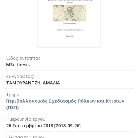
Είδος οντότητας
MSc thesis
Συγγραφέας
ΤΑΜΟΥΡΑΝΤΖΗ, ΑΜΑΛΙΑ
Τμήμα
Περιβαλλοντικός Σχεδιασμός Πόλεων και Κτιρίων
(ΠΣΠ)
Ημερομηνία έργου
26 Σεπτεμβρίου 2018 [2018-09-26]
Γλώσσα του έργου