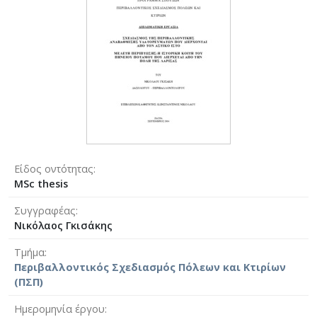
Είδος οντότητας
MSc thesis
Συγγραφέας
Νικόλαος Γκισάκης
Τμήμα
Περιβαλλοντικός Σχεδιασμός Πόλεων και Κτιρίων
(ΠΣΠ)
Ημερομηνία έργου