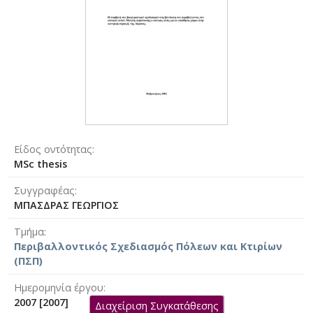
Είδος οντότητας
MSc thesis
Συγγραφέας
ΜΠΑΣΔΡΑΣ ΓΕΩΡΓΙΟΣ
Τμήμα
Περιβαλλοντικός Σχεδιασμός Πόλεων και Κτιρίων
(ΠΣΠ)
Ημερομηνία έργου
2007 [2007]
Διαχείριση Συγκατάθεσης