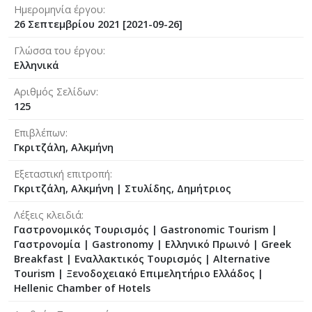
Ημερομηνία έργου
26 Σεπτεμβρίου 2021 [2021-09-26]
Γλώσσα του έργου
Ελληνικά
Αριθμός Σελίδων
125
Επιβλέπων
Γκριτζάλη, Αλκμήνη
Εξεταστική επιτροπή
Γκριτζάλη, Αλκμήνη
|
Στυλίδης, Δημήτριος
Λέξεις κλειδιά
Γαστρονομικός Τουρισμός | Gastronomic Tourism |
Γαστρονομία | Gastronomy | Ελληνικό Πρωινό | Greek
Breakfast | Εναλλακτικός Τουρισμός | Alternative
Tourism | Ξενοδοχειακό Επιμελητήριο Ελλάδος |
Hellenic Chamber of Hotels