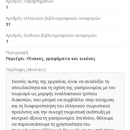
Αριθμός Παραρτημάτων
1
Αριθμός ελληνικών βιβλιογραφικών αναφορών
51
Αριθμός διεθνών βιβλιογραφικών αναφορών
7
Περιγραφή
Περιέχει: Πίνακες, γραφήματα και εικόνες
Περίληψη (Abstract)
Σκοπός αυτής της εργασίας είναι να αναδείξει τη
σπουδαιότητα και τη σχέση της γαστρονομίας με τον
τουρισμό ως μορφής εναλλακτικού τρόπου
διακοπών, που μπορεί να συμβάλλει στην ενίσχυση
και τη διαφοροποίηση του ελληνικού τουριστικού
προϊόντος και την συνεχή τουριστική ανάπτυξη με
κεντρικό άξονα τη γαστρονομία. Επιπλέον, θέλουμε
να παρουσιάσουμε τη χρηστικότητα του