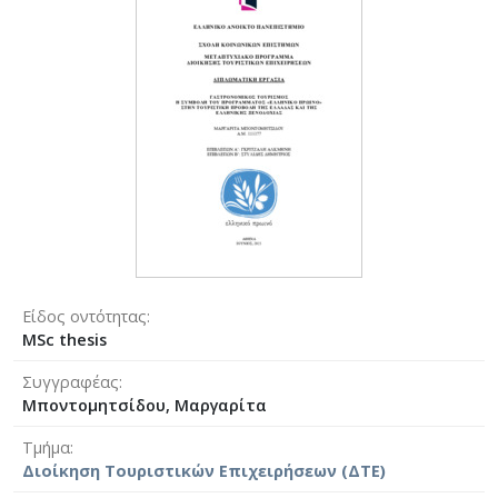
Είδος οντότητας
MSc thesis
Συγγραφέας
Μποντομητσίδου, Μαργαρίτα
Τμήμα
Διοίκηση Τουριστικών Επιχειρήσεων (ΔΤΕ)