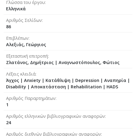
Γλώσσα του έργου
Ελληνικά
Αριθμός Σελίδων
86
Επιβλέπων
Αλεξιάς, Γεώργιος
Εξεταστική επιτροπή
Ζλατάνος, Δημήτριος
|
Αναγνωστόπουλος, Φώτιος
Λέξεις κλειδιά
Άγχος | Anxiety | Κατάθλιψη | Depression | Αναπηρία |
Disability | Αποκατάσταση | Rehabilitation | HADS
Αριθμός Παραρτημάτων
1
Αριθμός ελληνικών βιβλιογραφικών αναφορών
24
Αριθμός διεθνών βιβλιογραφικών αναφορών