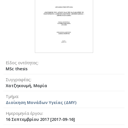
Είδος οντότητας
MSc thesis
Συγγραφέας
Χατζηκουμή, Μαρία
Τμήμα
Διοίκηση Μονάδων Υγείας (ΔΜΥ)
Ημερομηνία έργου
16 Σεπτεμβρίου 2017 [2017-09-16]