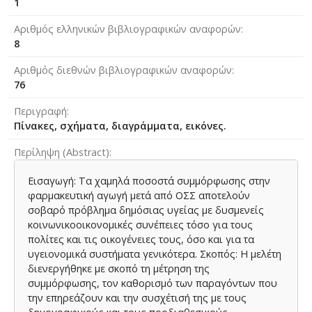
1
Αριθμός ελληνικών βιβλιογραφικών αναφορών
8
Αριθμός διεθνών βιβλιογραφικών αναφορών
76
Περιγραφή
Πίνακες, σχήματα, διαγράμματα, εικόνες.
Περίληψη (Abstract)
Εισαγωγή: Τα χαμηλά ποσοστά συμμόρφωσης στην
φαρμακευτική αγωγή μετά από ΟΣΣ αποτελούν
σοβαρό πρόβλημα δημόσιας υγείας με δυσμενείς
κοινωνικοοικονομικές συνέπειες τόσο για τους
πολίτες και τις οικογένειες τους, όσο και για τα
υγειονομικά συστήματα γενικότερα. Σκοπός: Η μελέτη
διενεργήθηκε με σκοπό τη μέτρηση της
συμμόρφωσης, τον καθορισμό των παραγόντων που
την επηρεάζουν και την συσχέτισή της με τους