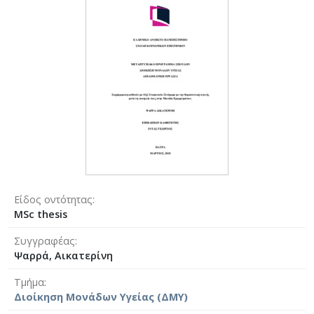
Είδος οντότητας
MSc thesis
Συγγραφέας
Ψαρρά, Αικατερίνη
Τμήμα
Διοίκηση Μονάδων Υγείας (ΔΜΥ)