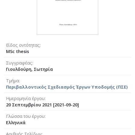
Είδος οντότητας
MSc thesis
Συγγραφέας
Γιουλδούρη, Σωτηρία
Τμήμα
Περιβαλλοντικός Σχεδιασμός Έργων Υποδομής (ΠΣΕ)
Ημερομηνία έργου
20 Σεπτεμβρίου 2021 [2021-09-20]
Γλώσσα του έργου
Ελληνικά
Αριθμός Σελίδων