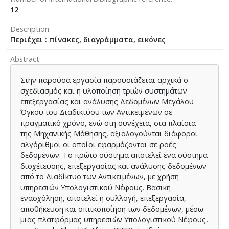
12
Description
Περιέχει : πίνακες, διαγράμματα, εικόνες
Abstract
Στην παρούσα εργασία παρουσιάζεται αρχικά ο
σχεδιασμός και η υλοποίηση τριών συστημάτων
επεξεργασίας και ανάλυσης Δεδομένων Μεγάλου
Όγκου του Διαδικτύου των Αντικειμένων σε
πραγματικό χρόνο, ενώ στη συνέχεια, στα πλαίσια
της Μηχανικής Μάθησης, αξιολογούνται διάφοροι
αλγόριθμοι οι οποίοι εφαρμόζονται σε ροές
δεδομένων. Το πρώτο σύστημα αποτελεί ένα σύστημα
διοχέτευσης, επεξεργασίας και ανάλυσης δεδομένων
από το Διαδίκτυο των Αντικειμένων, με χρήση
υπηρεσιών Υπολογιστικού Νέφους. Βασική
ενασχόληση, αποτελεί η συλλογή, επεξεργασία,
αποθήκευση και οπτικοποίηση των δεδομένων, μέσω
μιας πλατφόρμας υπηρεσιών Υπολογιστικού Νέφους,