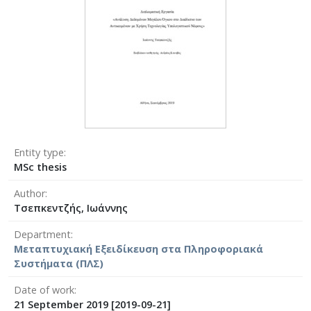
Entity type
MSc thesis
Author
Tσεπκεντζής, Ιωάννης
Department
Μεταπτυχιακή Εξειδίκευση στα Πληροφοριακά
Συστήματα (ΠΛΣ)
Date of work
21 September 2019 [2019-09-21]