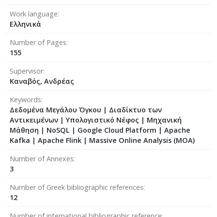
Work language
Ελληνικά
Number of Pages
155
Supervisor
Καναβός, Ανδρέας
Keywords
Δεδομένα Μεγάλου Όγκου | Διαδίκτυο των
Αντικειμένων | Υπολογιστικό Νέφος | Mηχανική
Mάθηση | NoSQL | Google Cloud Platform | Apache
Kafka | Apache Flink | Massive Online Analysis (MOA)
Number of Annexes
3
Number of Greek bibliographic references
12
Number of international bibliographic reference