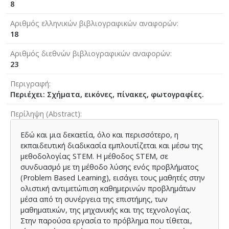
8
Αριθμός ελληνικών βιβλιογραφικών αναφορών
18
Αριθμός διεθνών βιβλιογραφικών αναφορών
23
Περιγραφή
Περιέχει: Σχήματα, εικόνες, πίνακες, φωτογραφίες.
Περίληψη (Abstract)
Εδώ και μια δεκαετία, όλο και περισσότερο, η
εκπαιδευτική διαδικασία εμπλουτίζεται και μέσω της
μεθοδολογίας STEM. Η μέθοδος STEM, σε
συνδυασμό με τη μέθοδο λύσης ενός προβλήματος
(Problem Based Learning), εισάγει τους μαθητές στην
ολιστική αντιμετώπιση καθημερινών προβλημάτων
μέσα από τη συνέργεια της επιστήμης, των
μαθηματικών, της μηχανικής και της τεχνολογίας.
Στην παρούσα εργασία το πρόβλημα που τίθεται,