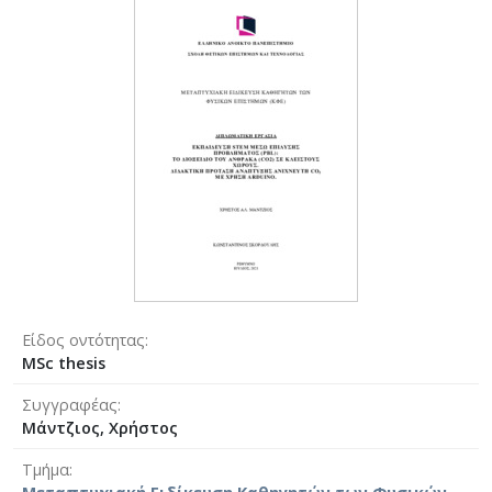
Είδος οντότητας
MSc thesis
Συγγραφέας
Μάντζιος, Χρήστος
Τμήμα