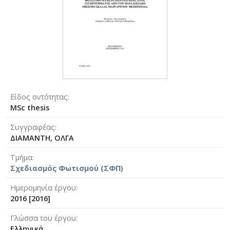
Είδος οντότητας
MSc thesis
Συγγραφέας
ΔΙΑΜΑΝΤΗ, ΟΛΓΑ
Τμήμα
Σχεδιασμός Φωτισμού (ΣΦΠ)
Ημερομηνία έργου
2016 [2016]
Γλώσσα του έργου
Ελληνικά