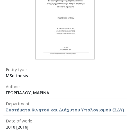
Entity type
MSc thesis
Author
ΓΕΩΡΓΙΑΔΟΥ, ΜΑΡΙΝΑ
Department
Συστήματα Κινητού και Διάχυτου Υπολογισμού (ΣΔΥ)
Date of work
2016 [2016]