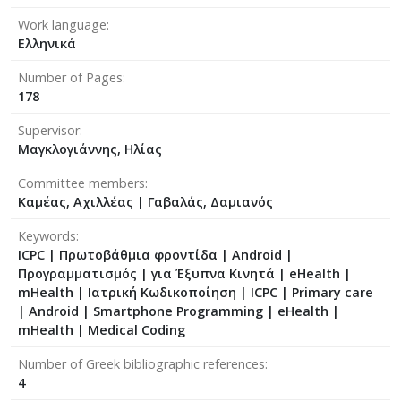
Work language
Ελληνικά
Number of Pages
178
Supervisor
Μαγκλογιάννης, Ηλίας
Committee members
Καμέας, Αχιλλέας
|
Γαβαλάς, Δαμιανός
Keywords
ICPC | Πρωτοβάθμια φροντίδα | Android |
Προγραμματισμός | για Έξυπνα Κινητά | eHealth |
mHealth | Ιατρική Κωδικοποίηση | ICPC | Primary care
| Android | Smartphone Programming | eHealth |
mHealth | Medical Coding
Number of Greek bibliographic references
4