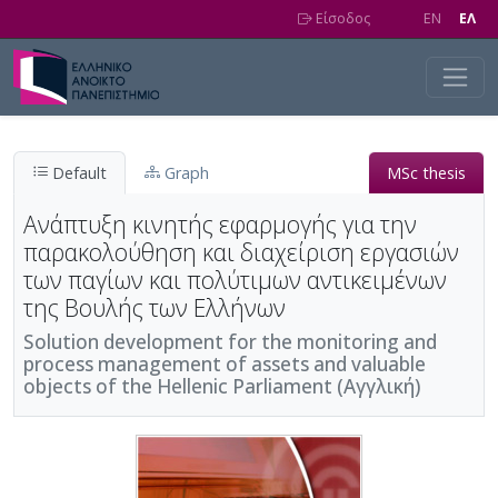
Skip to main content
Είσοδος
EN
EΛ
Default
Graph
MSc thesis
Ανάπτυξη κινητής εφαρμογής για την
παρακολούθηση και διαχείριση εργασιών
των παγίων και πολύτιμων αντικειμένων
της Βουλής των Ελλήνων
Solution development for the monitoring and
process management of assets and valuable
objects of the Hellenic Parliament (Αγγλική)