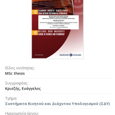
Είδος οντότητας
MSc thesis
Συγγραφέας
Κριεζής, Ευάγγελος
Τμήμα
Συστήματα Κινητού και Διάχυτου Υπολογισμού (ΣΔΥ)
Ημερομηνία έργου