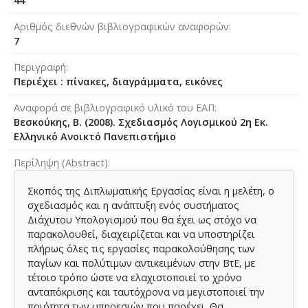
44
Αριθμός διεθνών βιβλιογραφικών αναφορών
7
Περιγραφή
Περιέχει : πίνακες, διαγράμματα, εικόνες
Αναφορά σε βιβλιογραφικό υλικό του ΕΑΠ
Βεσκούκης, Β. (2008). Σχεδιασμός Λογισμικού 2η Εκ.
Ελληνικό Ανοικτό Πανεπιστήμιο
Περίληψη (Abstract)
Σκοπός της Διπλωματικής Εργασίας είναι η μελέτη, ο
σχεδιασμός και η ανάπτυξη ενός συστήματος
Διάχυτου Υπολογισμού που θα έχει ως στόχο να
παρακολουθεί, διαχειρίζεται και να υποστηρίζει
πλήρως όλες τις εργασίες παρακολούθησης των
παγίων και πολύτιμων αντικειμένων στην ΒτΕ, με
τέτοιο τρόπο ώστε να ελαχιστοποιεί το χρόνο
ανταπόκρισης και ταυτόχρονα να μεγιστοποιεί την
ποιότητα των υπηρεσιών που παρέχει. Θα