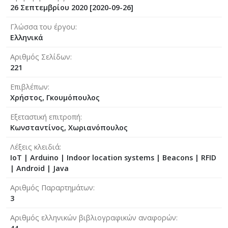
26 Σεπτεμβρίου 2020 [2020-09-26]
Γλώσσα του έργου
Ελληνικά
Αριθμός Σελίδων
221
Επιβλέπων
Χρήστος, Γκουμόπουλος
Εξεταστική επιτροπή
Κωνσταντίνος, Χωριανόπουλος
Λέξεις κλειδιά
IoT | Arduino | Indoor location systems | Beacons | RFID
| Android | Java
Αριθμός Παραρτημάτων
3
Αριθμός ελληνικών βιβλιογραφικών αναφορών