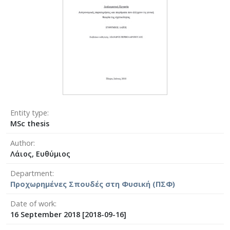
Entity type
MSc thesis
Author
Λάιος, Ευθύμιος
Department
Προχωρημένες Σπουδές στη Φυσική (ΠΣΦ)
Date of work
16 September 2018 [2018-09-16]