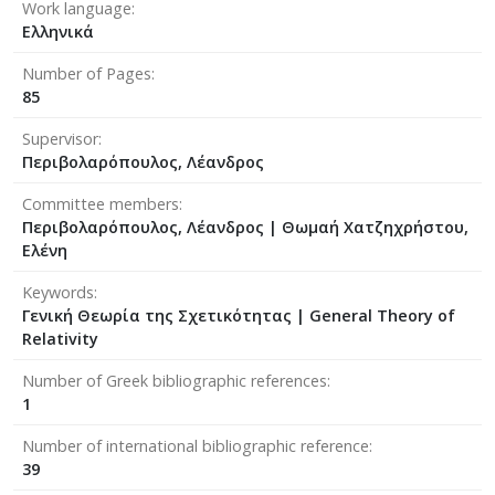
Work language
Ελληνικά
Number of Pages
85
Supervisor
Περιβολαρόπουλος, Λέανδρος
Committee members
Περιβολαρόπουλος, Λέανδρος
|
Θωμαή Χατζηχρήστου,
Ελένη
Keywords
Γενική Θεωρία της Σχετικότητας | General Theory of
Relativity
Number of Greek bibliographic references
1
Number of international bibliographic reference
39