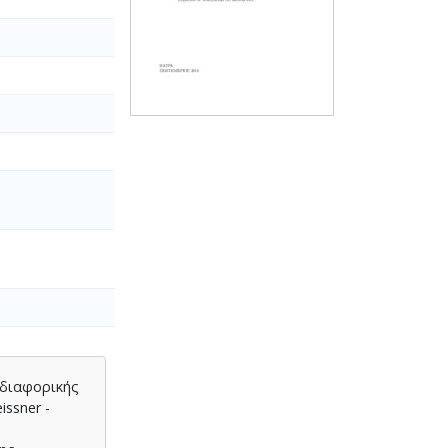
 διαφορικής
issner -