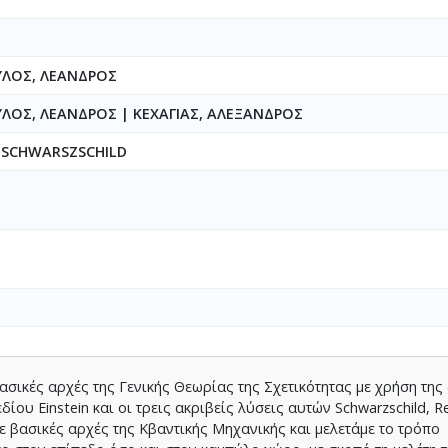
ΛΟΣ, ΛΕΑΝΔΡΟΣ
ΥΛΟΣ, ΛΕΑΝΔΡΟΣ
|
ΚΕΧΑΓΙΑΣ, ΑΛΕΞΑΝΔΡΟΣ
 SCHWARSZSCHILD
σικές αρχές της Γενικής Θεωρίας της Σχετικότητας με χρήση της
ου Einstein και οι τρεις ακριβείς λύσεις αυτών Schwarzschild, Re
με βασικές αρχές της Κβαντικής Μηχανικής και μελετάμε το τρόπο