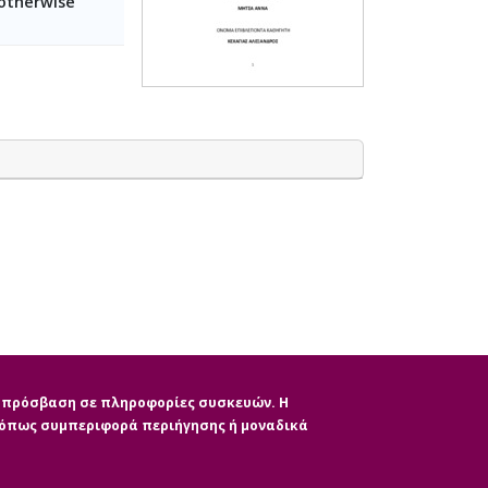
 otherwise
ην πρόσβαση σε πληροφορίες συσκευών. Η
, όπως συμπεριφορά περιήγησης ή μοναδικά