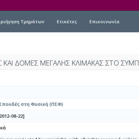
εριήγηση Τμημάτων
Ετικέτες
Επικοινωνία
ΚΑΙ ΔΟΜΕΣ ΜΕΓΑΛΗΣ ΚΛΙΜΑΚΑΣ ΣΤΟ ΣΥΜ
Σπουδές στη Φυσική (ΠΣΦ)
2012-08-22]
ικά