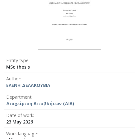
Entity type
MSc thesis
Author
ΕΛΕΝΗ ΔΕΛΑΚΟΥΒΙΑ
Department
Διαχείριση Αποβλήτων (ΔΙΑ)
Date of work
23 May 2026
Work language