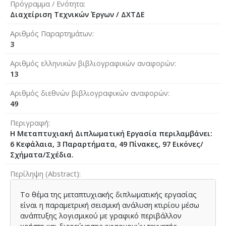
Πρόγραμμα / Ενότητα
Διαχείριση Τεχνικών Έργων / ΔΧΤΔΕ
Αριθμός Παραρτημάτων
3
Αριθμός ελληνικών βιβλιογραφικών αναφορών
13
Αριθμός διεθνών βιβλιογραφικών αναφορών
49
Περιγραφή
Η Μεταπτυχιακή Διπλωματική Εργασία περιλαμβάνει:
6 Κεφάλαια, 3 Παραρτήματα, 49 Πίνακες, 97 Εικόνες/
Σχήματα/Σχέδια.
Περίληψη (Abstract)
Το θέμα της μεταπτυχιακής διπλωματικής εργασίας
είναι η παραμετρική σεισμική ανάλυση κτιρίου μέσω
ανάπτυξης λογισμικού με γραφικό περιβάλλον