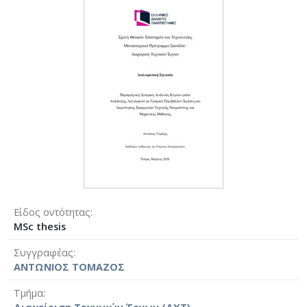
Είδος οντότητας
MSc thesis
Συγγραφέας
ΑΝΤΩΝΙΟΣ ΤΟΜΑΖΟΣ
Τμήμα