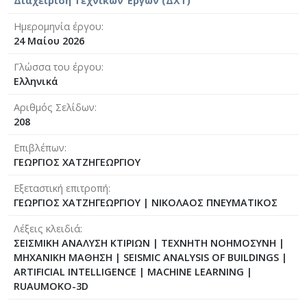
Διαχείριση Τεχνικών Έργων (ΔΧΤ)
Ημερομηνία έργου
24 Μαίου 2026
Γλώσσα του έργου
Ελληνικά
Αριθμός Σελίδων
208
Επιβλέπων
ΓΕΩΡΓΙΟΣ ΧΑΤΖΗΓΕΩΡΓΙΟΥ
Εξεταστική επιτροπή
ΓΕΩΡΓΙΟΣ ΧΑΤΖΗΓΕΩΡΓΙΟΥ
|
ΝΙΚΟΛΑΟΣ ΠΝΕΥΜΑΤΙΚΟΣ
Λέξεις κλειδιά
ΣΕΙΣΜΙΚΗ ΑΝΑΛΥΣΗ ΚΤΙΡΙΩΝ | ΤΕΧΝΗΤΗ ΝΟΗΜΟΣΥΝΗ |
ΜΗΧΑΝΙΚΗ ΜΑΘΗΣΗ | SEISMIC ANALYSIS OF BUILDINGS |
ARTIFICIAL INTELLIGENCE | MACHINE LEARNING |
RUAUMOKO-3D