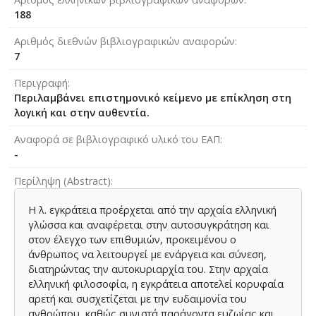
188
Αριθμός διεθνών βιβλιογραφικών αναφορών
7
Περιγραφή
Περιλαμβάνει επιστημονικό κείμενο με επίκληση στη
λογική και στην αυθεντία.
Αναφορά σε βιβλιογραφικό υλικό του ΕΑΠ
-
Περίληψη (Abstract)
Η λ. εγκράτεια προέρχεται από την αρχαία ελληνική
γλώσσα και αναφέρεται στην αυτοσυγκράτηση και
στον έλεγχο των επιθυμιών, προκειμένου ο
άνθρωπος να λειτουργεί με ενάργεια και σύνεση,
διατηρώντας την αυτοκυριαρχία του. Στην αρχαία
ελληνική φιλοσοφία, η εγκράτεια αποτελεί κορυφαία
αρετή και συσχετίζεται με την ευδαιμονία του
ανθρώπου, καθώς συνιστά παράγοντα ευζωίας και