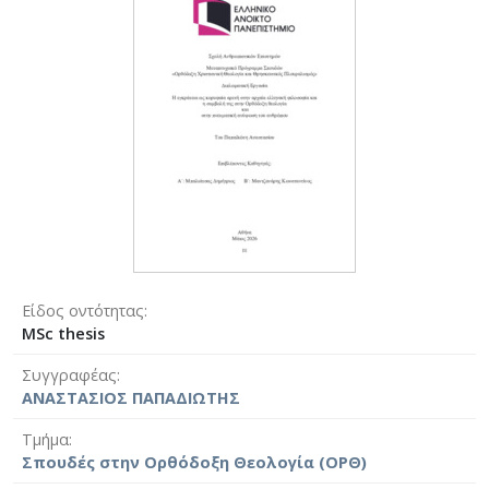
Είδος οντότητας
MSc thesis
Συγγραφέας
ΑΝΑΣΤΑΣΙΟΣ ΠΑΠΑΔΙΩΤΗΣ
Τμήμα
Σπουδές στην Ορθόδοξη Θεολογία (ΟΡΘ)