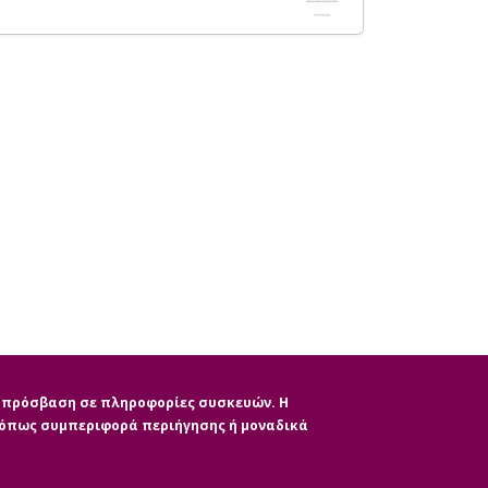
ην πρόσβαση σε πληροφορίες συσκευών. Η
, όπως συμπεριφορά περιήγησης ή μοναδικά