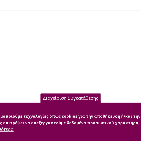
Διαχείριση Συγκατάθεσης
σιμοποιούμε τεχνολογίες όπως cookies για την αποθήκευση ή/και τ
μας επιτρέψει να επεξεργαστούμε δεδομένα προσωπικού χαρακτήρα
σότερα