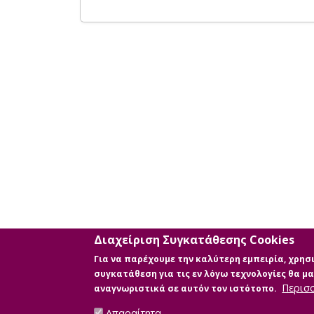
Διαχείριση Συγκατάθεσης Cookies
Για να παρέχουμε την καλύτερη εμπειρία, χρη
συγκατάθεση για τις εν λόγω τεχνολογίες θα 
Περισ
αναγνωριστικά σε αυτόν τον ιστότοπο.
Απαραίτητα