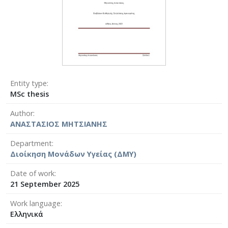
Entity type
MSc thesis
Author
ΑΝΑΣΤΑΣΙΟΣ ΜΗΤΣΙΑΝΗΣ
Department
Διοίκηση Μονάδων Υγείας (ΔΜΥ)
Date of work
21 September 2025
Work language
Ελληνικά