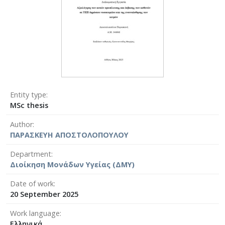
Entity type
MSc thesis
Author
ΠΑΡΑΣΚΕΥΗ ΑΠΟΣΤΟΛΟΠΟΥΛΟΥ
Department
Διοίκηση Μονάδων Υγείας (ΔΜΥ)
Date of work
20 September 2025
Work language
Ελληνικά