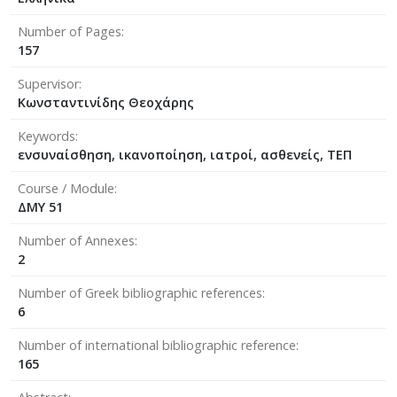
Number of Pages
157
Supervisor
Κωνσταντινίδης Θεοχάρης
Keywords
ενσυναίσθηση, ικανοποίηση, ιατροί, ασθενείς, ΤΕΠ
Course / Module
ΔΜΥ 51
Number of Annexes
2
Number of Greek bibliographic references
6
Number of international bibliographic reference
165