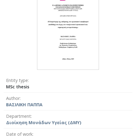
Entity type
MSc thesis
Author
ΒΑΣΙΛΙΚΗ ΠΑΠΠΑ
Department
Διοίκηση Μονάδων Υγείας (ΔΜΥ)
Date of work