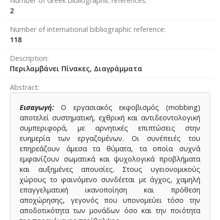
Number of Greek bibliographic references
2
Number of international bibliographic reference
118
Description
Περιλαμβάνει Πίνακες, Διαγράμματα
Abstract
Εισαγωγή:
Ο εργασιακός εκφοβισμός (mobbing)
αποτελεί συστηματική, εχθρική και αντιδεοντολογική
συμπεριφορά, με αρνητικές επιπτώσεις στην
ευημερία των εργαζομένων. Οι συνέπειές του
επηρεάζουν άμεσα τα θύματα, τα οποία συχνά
εμφανίζουν σωματικά και ψυχολογικά προβλήματα
και αυξημένες απουσίες. Στους υγειονομικούς
χώρους το φαινόμενο συνδέεται με άγχος, χαμηλή
επαγγελματική ικανοποίηση και πρόθεση
αποχώρησης, γεγονός που υπονομεύει τόσο την
αποδοτικότητα των μονάδων όσο και την ποιότητα