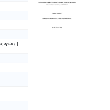
ς υγείας |