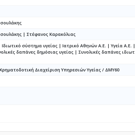
τσουλάκης
τσουλάκης
|
Στέφανος Καρακόλιας
 Ιδιωτικό σύστημα υγείας | Ιατρικό Αθηνών Α.Ε. | Υγεία Α.Ε. |
ολικές δαπάνες δημόσιας υγείας | Συνολικές δαπάνες ιδιωτι
 Χρηματοδοτική Διαχείριση Υπηρεσιών Υγείας / ΔΜΥ60