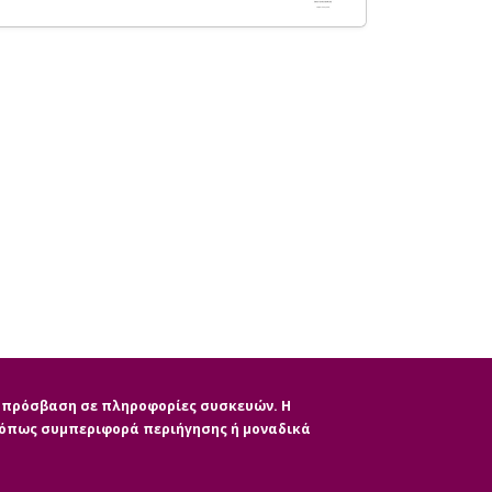
ην πρόσβαση σε πληροφορίες συσκευών. Η
, όπως συμπεριφορά περιήγησης ή μοναδικά