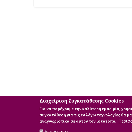
Διαχείριση Συγκατάθεσης Cookies
Για να παρέχουμε την καλύτερη εμπειρία, χρη
συγκατάθεση για τις εν λόγω τεχνολογίες θα 
Περισ
αναγνωριστικά σε αυτόν τον ιστότοπο.
Απαραίτητα