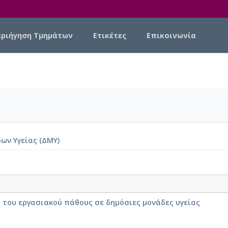
εριήγηση Τμημάτων
Ετικέτες
Επικοινωνία
ων Υγείας (ΔΜΥ)
 του εργασιακού πάθους σε δημόσιες μονάδες υγείας