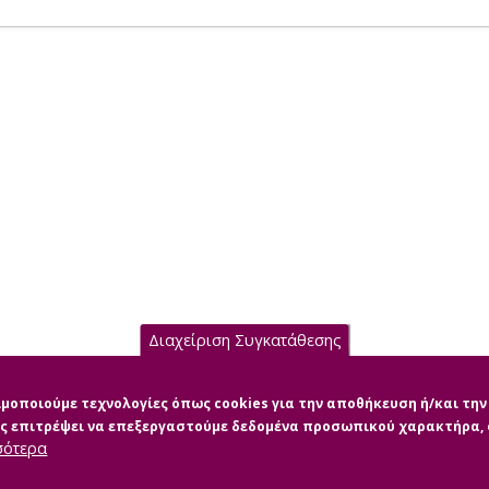
Διαχείριση Συγκατάθεσης
σιμοποιούμε τεχνολογίες όπως cookies για την αποθήκευση ή/και τ
μας επιτρέψει να επεξεργαστούμε δεδομένα προσωπικού χαρακτήρα
σότερα