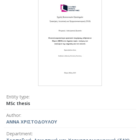
Entity type
MSc thesis
Author
ΑΝΝΑ ΧΡΙΣΤΟΔΟΥΛΟΥ
Department