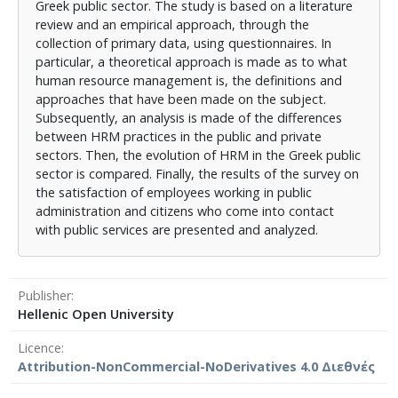
Greek public sector. The study is based on a literature
review and an empirical approach, through the
collection of primary data, using questionnaires. In
particular, a theoretical approach is made as to what
human resource management is, the definitions and
approaches that have been made on the subject.
Subsequently, an analysis is made of the differences
between HRM practices in the public and private
sectors. Then, the evolution of HRM in the Greek public
sector is compared. Finally, the results of the survey on
the satisfaction of employees working in public
administration and citizens who come into contact
with public services are presented and analyzed.
Publisher
Hellenic Open University
Licence
Attribution-NonCommercial-NoDerivatives 4.0 Διεθνές