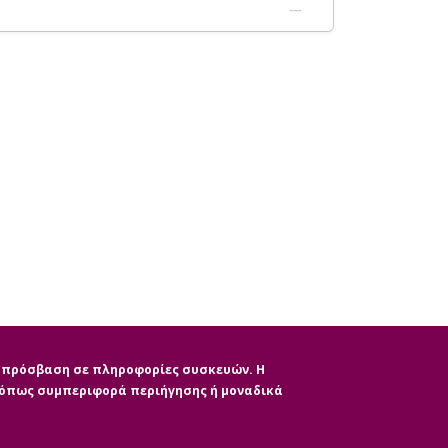
ην πρόσβαση σε πληροφορίες συσκευών. Η
, όπως συμπεριφορά περιήγησης ή μοναδικά