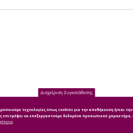
Διαχείριση Συγκατάθεσης
σιμοποιούμε τεχνολογίες όπως cookies για την αποθήκευση ή/και τ
μας επιτρέψει να επεξεργαστούμε δεδομένα προσωπικού χαρακτήρα
σότερα