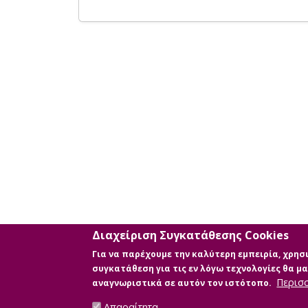
Διαχείριση Συγκατάθεσης Cookies
Για να παρέχουμε την καλύτερη εμπειρία, χρη
συγκατάθεση για τις εν λόγω τεχνολογίες θα 
Περισ
αναγνωριστικά σε αυτόν τον ιστότοπο.
Απαραίτητα