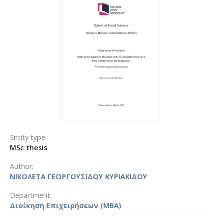
Entity type
MSc thesis
Author
ΝΙΚΟΛΕΤΑ ΓΕΩΡΓΟΥΣΙΔΟΥ ΚΥΡΙΑΚΙΔΟΥ
Department
Διοίκηση Επιχειρήσεων (MBA)