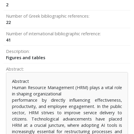
2
Number of Greek bibliographic references
22
Number of international bibliographic reference
41
Description
Figures and tables
Abstract
Abstract
Human Resource Management (HRM) plays a vital role
in shaping organizational
performance by directly influencing effectiveness,
productivity, and employee engagement. In the public
sector, HRM strives to improve service delivery to
citizens. Technological advancements have placed
HRM at a crucial juncture, where adopting AI tools is
increasingly essential for restructuring processes and