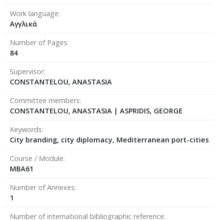
Work language
Αγγλικά
Number of Pages
84
Supervisor
CONSTANTELOU, ANASTASIA
Committee members
CONSTANTELOU, ANASTASIA
|
ASPRIDIS, GEORGE
Keywords
City branding, city diplomacy, Mediterranean port-cities
Course / Module
MBA61
Number of Annexes
1
Number of international bibliographic reference