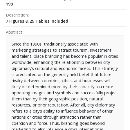
198
Description
7 Figures & 29 Tables included
Abstract
Since the 1990s, traditionally associated with
marketing strategies to attract tourism, investment,
and talent, place branding has become popular in cities
worldwide, enhancing the relationship between city
diplomacy’s cultural and economic facets. This strategy
is predicated on the generally held belief that future
rivalry between countries, cities, and businesses will
likely be determined more by their capacity to create
appealing images and symbols and successfully project
them than by their geographic position, natural
resources, or prior reputation. After all, city diplomacy
refers to a city’s ability to influence behavior of other
nations or cities through attraction rather than
coercion and force. Thus, branding goes beyond
marketing to also influence a city’s international