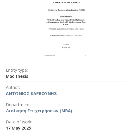
Entity type
MSc thesis
Author
ΑΝΤΩΝΙΟΣ ΚΑΡΒΟΥΝΗΣ
Department
Διοίκηση Επιχειρήσεων (MBA)
Date of work
17 May 2025