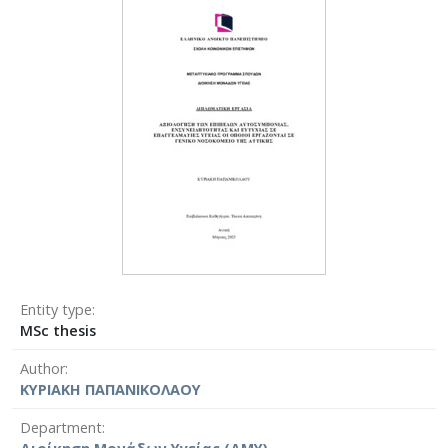
Entity type
MSc thesis
Author
ΚΥΡΙΑΚΗ ΠΑΠΑΝΙΚΟΛΑΟΥ
Department