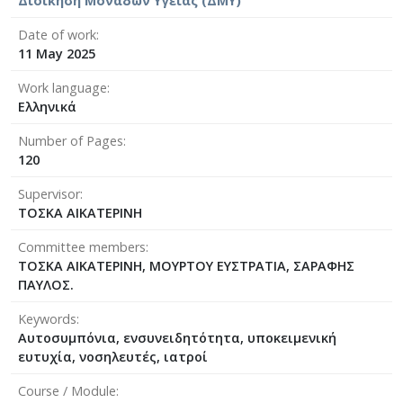
Διοίκηση Μονάδων Υγείας (ΔΜΥ)
Date of work
11 May 2025
Work language
Ελληνικά
Number of Pages
120
Supervisor
ΤΟΣΚΑ ΑΙΚΑΤΕΡΙΝΗ
Committee members
ΤΟΣΚΑ ΑΙΚΑΤΕΡΙΝΗ, ΜΟΥΡΤΟΥ ΕΥΣΤΡΑΤΙΑ, ΣΑΡΑΦΗΣ
ΠΑΥΛΟΣ.
Keywords
Αυτοσυμπόνια, ενσυνειδητότητα, υποκειμενική
ευτυχία, νοσηλευτές, ιατροί
Course / Module