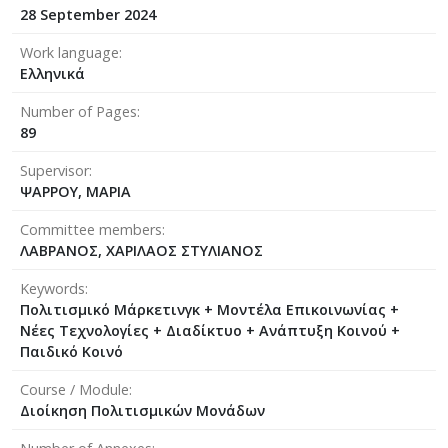
28 September 2024
Work language
Ελληνικά
Number of Pages
89
Supervisor
ΨΑΡΡΟΥ, ΜΑΡΙΑ
Committee members
ΛΑΒΡΑΝΟΣ, ΧΑΡΙΛΑΟΣ ΣΤΥΛΙΑΝΟΣ
Keywords
Πολιτισμικό Μάρκετινγκ + Μοντέλα Επικοινωνίας +
Νέες Τεχνολογίες + Διαδίκτυο + Ανάπτυξη Κοινού +
Παιδικό Κοινό
Course / Module
Διοίκηση Πολιτισμικών Μονάδων