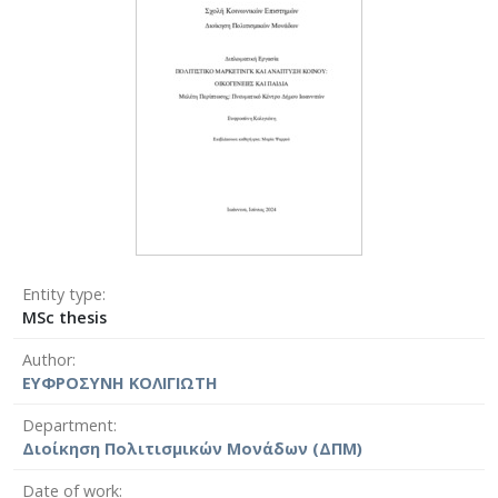
Entity type
MSc thesis
Author
ΕΥΦΡΟΣΥΝΗ ΚΟΛΙΓΙΩΤΗ
Department
Διοίκηση Πολιτισμικών Μονάδων (ΔΠΜ)
Date of work