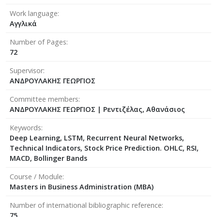
Work language
Αγγλικά
Number of Pages
72
Supervisor
ΑΝΔΡΟΥΛΑΚΗΣ ΓΕΩΡΓΙΟΣ
Committee members
ΑΝΔΡΟΥΛΑΚΗΣ ΓΕΩΡΓΙΟΣ
|
Ρεντιζέλας, Αθανάσιος
Keywords
Deep Learning, LSTM, Recurrent Neural Networks,
Technical Indicators, Stock Price Prediction. OHLC, RSI,
MACD, Bollinger Bands
Course / Module
Masters in Business Administration (MBA)
Number of international bibliographic reference
75