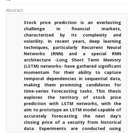
Abstract
Stock price prediction is an everlasting
challenge in financial markets,
characterized by its complexity and
volatility. In recent years, deep learning
techniques, particularly Recurrent Neural
Networks (RNN) and a special RNN
architecture -Long Short Term Memory
(LSTM) networks- have gathered significant
momentum for their ability to capture
temporal dependencies in sequential data,
making them promising candidates for
time-series forecasting tasks. This thesis
explores the territory of stock price
prediction with LSTM networks, with the
aim to prototype an LSTM model capable of
accurately forecasting the next day’s
closing price of a security from historical
data. Experiments are conducted using