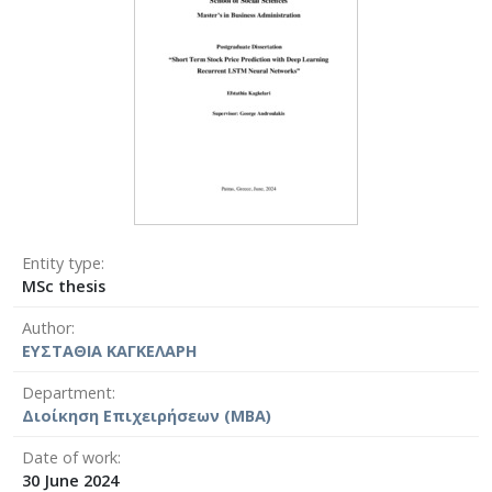
Entity type
MSc thesis
Author
ΕΥΣΤΑΘΙΑ ΚΑΓΚΕΛΑΡΗ
Department
Διοίκηση Επιχειρήσεων (MBA)
Date of work
30 June 2024