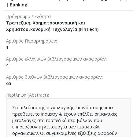
| Banking
Πρόγραμμα / Ενότητα
Τραπεζική, Χρηματοοικονομική και
Χρηματοοικονομική Τεχνολογία (FinTech)
Αριθμός Παραρτημάτων
1
Αριθμός ελληνικών βιβλιογραφικών αναφορών
4
Αριθμός διεθνών βιβλιογραφικών αναφορών
65
Περίληψη (Abstract)
Στο πλαίσιο της τεχνολογικής επανάστασης που
πρεσβεύει το Industry 4, έχουν επέλθει σημαντικές
μεταλλαγές στο τραπεζικό περιβάλλον που
επηρεάζουν τη λειτουργία των πιστωτικών
οργανισμών. Οι συγκεκριμένες εξελίξεις αφορούν