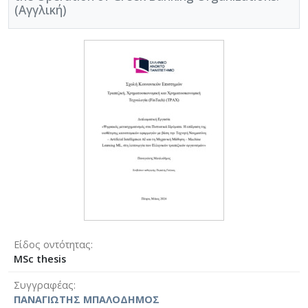
(Αγγλική)
Είδος οντότητας
MSc thesis
Συγγραφέας
ΠΑΝΑΓΙΩΤΗΣ ΜΠΑΛΟΔΗΜΟΣ