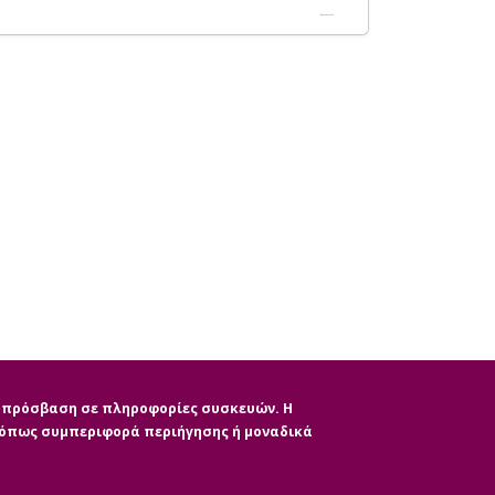
ην πρόσβαση σε πληροφορίες συσκευών. Η
, όπως συμπεριφορά περιήγησης ή μοναδικά