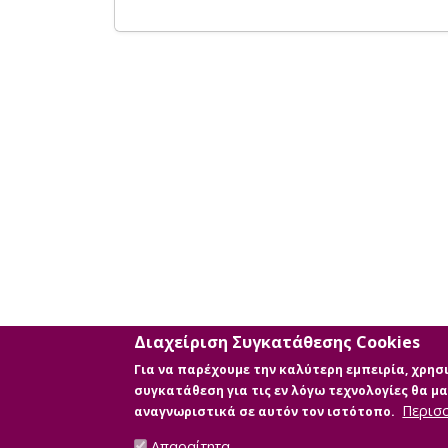
Διαχείριση Συγκατάθεσης Cookies
Για να παρέχουμε την καλύτερη εμπειρία, χρη
συγκατάθεση για τις εν λόγω τεχνολογίες θα 
Περισ
αναγνωριστικά σε αυτόν τον ιστότοπο.
Απαραίτητα