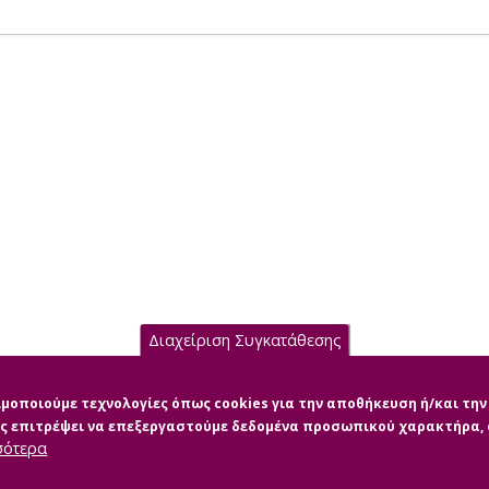
Διαχείριση Συγκατάθεσης
σιμοποιούμε τεχνολογίες όπως cookies για την αποθήκευση ή/και τ
μας επιτρέψει να επεξεργαστούμε δεδομένα προσωπικού χαρακτήρα
σότερα