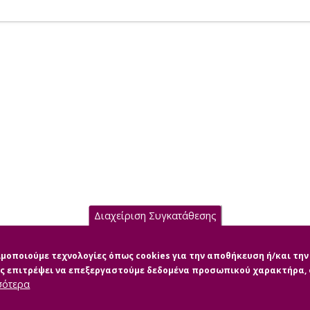
Διαχείριση Συγκατάθεσης
σιμοποιούμε τεχνολογίες όπως cookies για την αποθήκευση ή/και τ
μας επιτρέψει να επεξεργαστούμε δεδομένα προσωπικού χαρακτήρα
σότερα