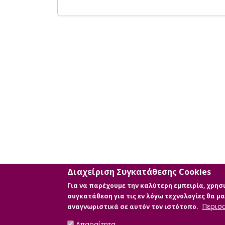
Διαχείριση Συγκατάθεσης Cookies
Για να παρέχουμε την καλύτερη εμπειρία, χρη
συγκατάθεση για τις εν λόγω τεχνολογίες θα 
Περισ
αναγνωριστικά σε αυτόν τον ιστότοπο.
Απαραίτητα