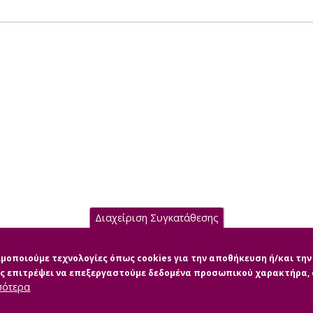
Διαχείριση Συγκατάθεσης
σιμοποιούμε τεχνολογίες όπως cookies για την αποθήκευση ή/και τ
μας επιτρέψει να επεξεργαστούμε δεδομένα προσωπικού χαρακτήρα
σότερα