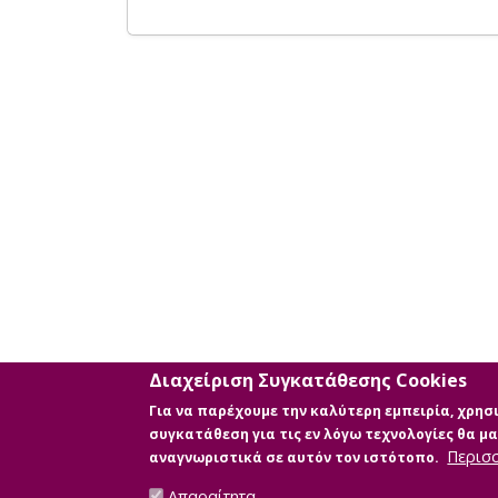
Διαχείριση Συγκατάθεσης Cookies
Για να παρέχουμε την καλύτερη εμπειρία, χρη
συγκατάθεση για τις εν λόγω τεχνολογίες θα 
Περισ
αναγνωριστικά σε αυτόν τον ιστότοπο.
Απαραίτητα