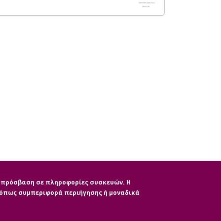
ην πρόσβαση σε πληροφορίες συσκευών. Η
, όπως συμπεριφορά περιήγησης ή μοναδικά