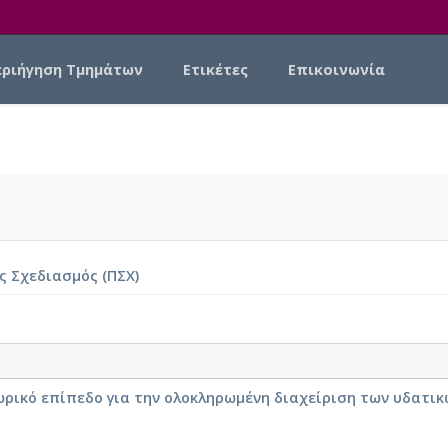
εριήγηση Τμημάτων
Ετικέτες
Επικοινωνία
ς Σχεδιασμός (ΠΣΧ)
ρικό επίπεδο για την ολοκληρωμένη διαχείριση των υδατι