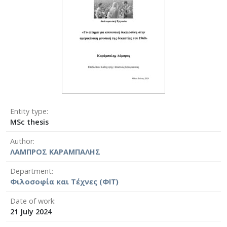
Entity type
MSc thesis
Author
ΛΑΜΠΡΟΣ ΚΑΡΑΜΠΑΛΗΣ
Department
Φιλοσοφία και Τέχνες (ΦΙΤ)
Date of work
21 July 2024