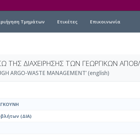
εριήγηση Τμημάτων
Ετικέτες
Επικοινωνία
ΣΩ ΤΗΣ ΔΙΑΧΕΙΡΗΣΗΣ ΤΩΝ ΓΕΩΡΓΙΚΩΝ ΑΠΟ
GH ARGO-WASTE MANAGEMENT’ (english)
ΑΓΚΟΥΝΗ
βλήτων (ΔΙΑ)