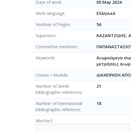
Date of work
05 May 2024
Work language
Ελληνικά
Number of Pages
56
Supervisor
ΚΑΖΑΝΤΖΙΔΗΣ, 
Committee members
ΠΑΠΑΝΑΣΤΑΣΙΟΥ
Keywords
Αιωρούμενα σωμ
μετρήσεις αιωρ
Course / Module
ΔΙΑΧΕΙΡΗΣΗ ΑΠ
Number of Greek
21
bibliographic references
Number of international
18
bibliographic reference
Abstract