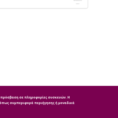
ην πρόσβαση σε πληροφορίες συσκευών. Η
, όπως συμπεριφορά περιήγησης ή μοναδικά