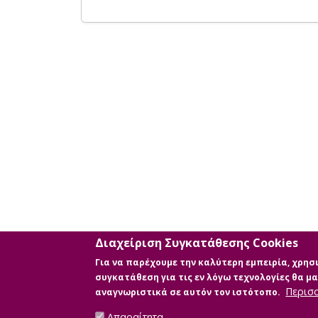
Διαχείριση Συγκατάθεσης Cookies
Για να παρέχουμε την καλύτερη εμπειρία, χρη
συγκατάθεση για τις εν λόγω τεχνολογίες θα 
Περισ
αναγνωριστικά σε αυτόν τον ιστότοπο.
Απαραίτητα