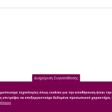
Διαχείριση Συγκατάθεσης
σιμοποιούμε τεχνολογίες όπως cookies για την αποθήκευση ή/και τ
μας επιτρέψει να επεξεργαστούμε δεδομένα προσωπικού χαρακτήρα
σότερα