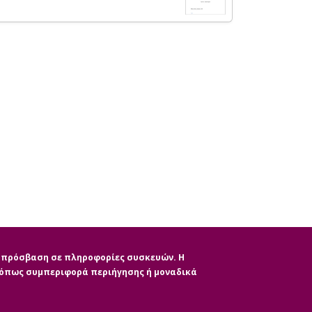
ην πρόσβαση σε πληροφορίες συσκευών. Η
, όπως συμπεριφορά περιήγησης ή μοναδικά