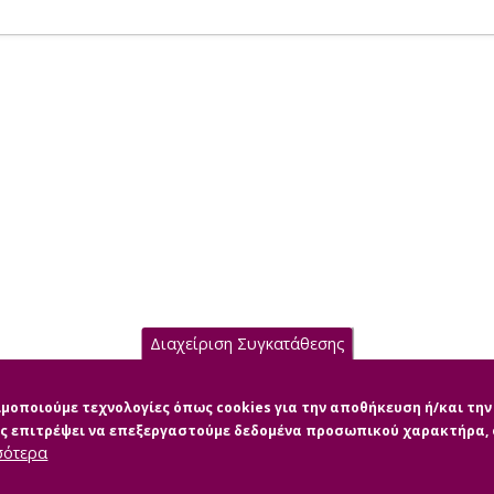
Διαχείριση Συγκατάθεσης
σιμοποιούμε τεχνολογίες όπως cookies για την αποθήκευση ή/και τ
μας επιτρέψει να επεξεργαστούμε δεδομένα προσωπικού χαρακτήρα
σότερα