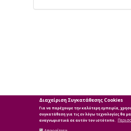
Διαχείριση Συγκατάθεσης Cookies
Για να παρέχουμε την καλύτερη εμπειρία, χρη
συγκατάθεση για τις εν λόγω τεχνολογίες θα 
Περισ
αναγνωριστικά σε αυτόν τον ιστότοπο.
Απαραίτητα