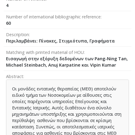
4
Number of international bibliographic reference
60
Description
Περιλαμβάνει: Πίνακες, Στιγμιότυπα, Γραφήματα
Matching with printed material of HOU
Εισαγωγή στην εξόρυξη δεδομένων των Pang-Ning Tan,
Michael Steinbach, Anuj Karpatine και Vipin Kumar
Abstract
Οι μονάδες εντατικής θεραπείας (ΜΕΘ) αποτελούν
ειδικό τμήμα των Νοσοκομείων με αίθουσες στις
οποίες παρέχονται υπηρεσίες Επείγουσας και
Εντατικής Ιατρικής. Αυτές διαθέτουν ένα σύνολο
μηχανημάτων υποστήριξης και χρησιμοποιούνται στη
περίθαλψη ασθενών που βρίσκονται σε κρίσιμη
κατάσταση. Συνεπώς, οι αποτελεσματικές ιατρικές
αποφάσεις για ασθενείς που βρίσκονται στις ΜΕΘ