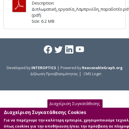
Description:
Διπλωματική_εργασία_Λαμπρινίδη_παραδοτέο.pd
(pdf)
Size: 6.2 MB
|
Developed by
INTEROPTICS
Powered by
ReasonableGraph.org
|
Δήλωση Προσβασιμότητας
CMS Login
Διαχείριση Συγκατάθεσης
Διαχείριση Συγκατάθεσης Cookies
Για να παρέχουμε την καλύτερη εμπειρία, χρησιμοποιούμε τεχνολ
όπως cookies για την αποθήκευση ή/και την πρόσβαση σε πληροφ