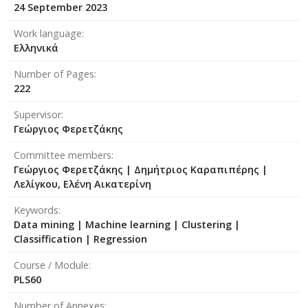
24 September 2023
Work language
Ελληνικά
Number of Pages
222
Supervisor
Γεώργιος Φερετζάκης
Committee members
Γεώργιος Φερετζάκης
|
Δημήτριος Καραπιπέρης
|
Λελίγκου, Ελένη Αικατερίνη
Keywords
Data mining | Machine learning | Clustering |
Classiffication | Regression
Course / Module
PLS60
Number of Annexes