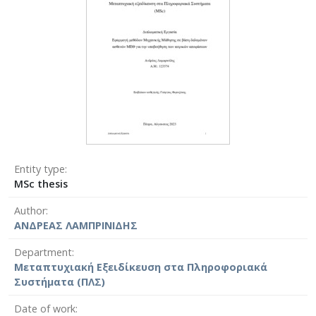
Entity type
MSc thesis
Author
ΑΝΔΡΕΑΣ ΛΑΜΠΡΙΝΙΔΗΣ
Department
Μεταπτυχιακή Εξειδίκευση στα Πληροφοριακά
Συστήματα (ΠΛΣ)
Date of work