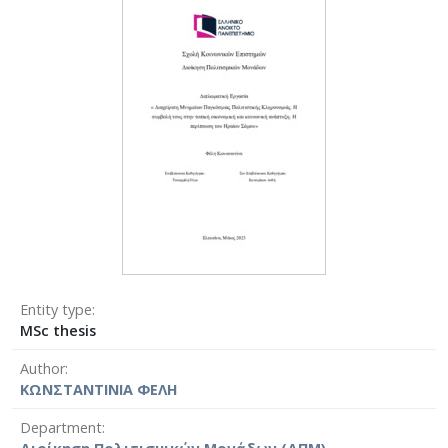
Entity type
MSc thesis
Author
ΚΩΝΣΤΑΝΤΙΝΙΑ ΦΕΛΗ
Department