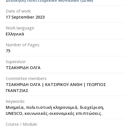
Διοίκηση Πολιτισμικών Μονάδων (ΔΠΜ)
Date of work
17 September 2023
Work language
Ελληνικά
Number of Pages
75
Supervisor
ΤΣΑΚΗΡΙΔΗ ΟΛΓΑ
Committee members
ΤΣΑΚΗΡΙΔΗ ΟΛΓΑ
|
ΚΑΤΣΙΡΙΚΟΥ ΑΝΘΗ
|
ΓΕΩΡΓΙΟΣ
ΓΚΑΝΤΖΙΑΣ
Keywords
Μνημεία, πολιτιστική κληρονομιά, διαχείριση,
UNESCO, κοινωνικές-οικονομικές επιπτώσεις.
Course / Module