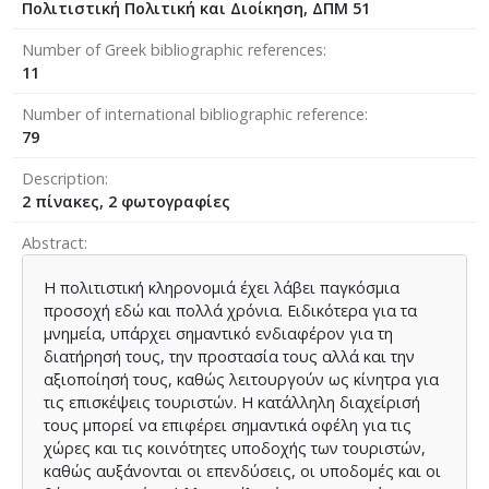
Πολιτιστική Πολιτική και Διοίκηση, ΔΠΜ 51
Number of Greek bibliographic references
11
Number of international bibliographic reference
79
Description
2 πίνακες, 2 φωτογραφίες
Abstract
Η πολιτιστική κληρονομιά έχει λάβει παγκόσμια
προσοχή εδώ και πολλά χρόνια. Ειδικότερα για τα
μνημεία, υπάρχει σημαντικό ενδιαφέρον για τη
διατήρησή τους, την προστασία τους αλλά και την
αξιοποίησή τους, καθώς λειτουργούν ως κίνητρα για
τις επισκέψεις τουριστών. Η κατάλληλη διαχείρισή
τους μπορεί να επιφέρει σημαντικά οφέλη για τις
χώρες και τις κοινότητες υποδοχής των τουριστών,
καθώς αυξάνονται οι επενδύσεις, οι υποδομές και οι