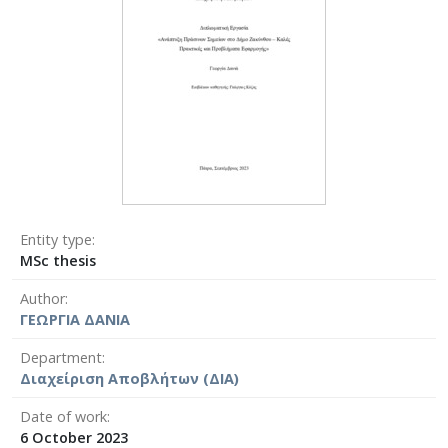
Entity type
MSc thesis
Author
ΓΕΩΡΓΙΑ ΔΑΝΙΑ
Department
Διαχείριση Αποβλήτων (ΔΙΑ)
Date of work
6 October 2023