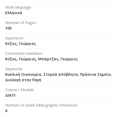
Work language
Ελληνικά
Number of Pages
100
Supervisor
Κύζας, Γεώργιος
Committee members
Κύζας, Γεώργιος, Μπάρτζας, Γεώργιος
Keywords
Κυκλική Οικονομία, Στερεά απόβλητα, Πράσινα Σημεία,
Διαλογή στην Πηγή
Course / Module
ΔΙΑ51
Number of Greek bibliographic references
6