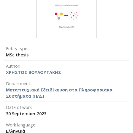
Entity type
MSc thesis
Author
ΧΡΗΣΤΟΣ ΒΟΥΛΟΥΤΑΚΗΣ
Department
Μεταπτυχιακή Εξειδίκευση στα Πληροφοριακά
Συστήματα (ΠΛΣ)
Date of work
30 September 2023
Work language
Ελληνικά