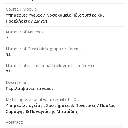
Course / Module
Υπηρεσίες Υγείας / Νοσοκομείο: Ιδιοτυπίες και
Προκλήσεις / ΔΜΥ51
Number of Annexes
2
Number of Greek bibliographic references
34
Number of international bibliographic reference
72
Description
Περιλαμβάνει: πίνακες
Matching with printed material of HOU
Υπηρεσίες υγείας : Συστήματα & Πολιτικές / Παύλος
Σαράφης & Παναγιώτης Μπαμίδης
Abstract