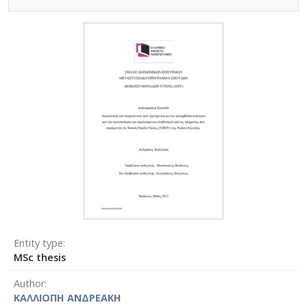
Entity type
MSc thesis
Author
ΚΑΛΛΙΟΠΗ ΑΝΔΡΕΑΚΗ