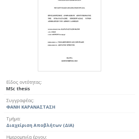
Είδος οντότητας
MSc thesis
Συγγραφέας
ΦΑΝΗ ΚΑΡΑΝΑΣΤΑΣΗ
Τμήμα
Διαχείριση Αποβλήτων (ΔΙΑ)
Ημερομηνία έργου